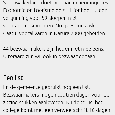
Steenwijkerland doet niet aan milieudingetjes.
Economie en toerisme eerst. Hier heeft u een
vergunning voor 59 sloepen met
verbrandingsmotoren. No questions asked.
Gaat u vooral varen in Natura 2000-gebeiden.
44 bezwaarmakers zijn het er niet mee eens.
Uiteraard zijn wij ook in bezwaar gegaan.
Een list
En de gemeente gebruikt nog een list.
Bezwaarmakers mogen tot tien dagen voor de
zitting stukken aanleveren. Nu de truuc: het
college komt met een verweerschrift 10 dagen