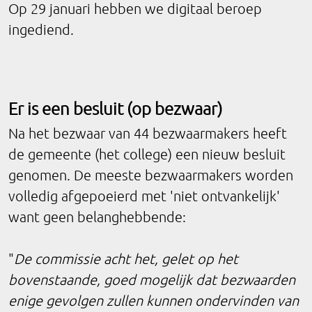
Op 29 januari hebben we digitaal beroep
ingediend.
Er is een besluit (op bezwaar)
Na het bezwaar van 44 bezwaarmakers heeft
de gemeente (het college) een nieuw besluit
genomen. De meeste bezwaarmakers worden
volledig afgepoeierd met 'niet ontvankelijk'
want geen belanghebbende:
"
De commissie acht het, gelet op het
bovenstaande, goed mogelijk dat bezwaarden
enige gevolgen zullen kunnen ondervinden van