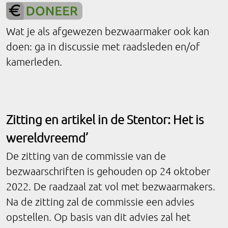
Wat je als afgewezen bezwaarmaker ook kan
doen: ga in discussie met raadsleden en/of
kamerleden.
Zitting en artikel in de Stentor: Het is
wereldvreemd’
De zitting van de commissie van de
bezwaarschriften is gehouden op 24 oktober
2022. De raadzaal zat vol met bezwaarmakers.
Na de zitting zal de commissie een advies
opstellen. Op basis van dit advies zal het