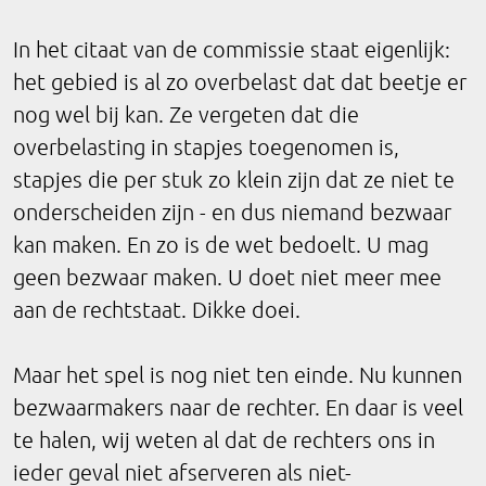
In het citaat van de commissie staat eigenlijk:
het gebied is al zo overbelast dat dat beetje er
nog wel bij kan. Ze vergeten dat die
overbelasting in stapjes toegenomen is,
stapjes die per stuk zo klein zijn dat ze niet te
onderscheiden zijn - en dus niemand bezwaar
kan maken. En zo is de wet bedoelt. U mag
geen bezwaar maken. U doet niet meer mee
aan de rechtstaat. Dikke doei.
Maar het spel is nog niet ten einde. Nu kunnen
bezwaarmakers naar de rechter. En daar is veel
te halen, wij weten al dat de rechters ons in
ieder geval niet afserveren als niet-