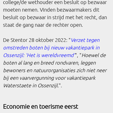
college/de wethouder een besluit op bezwaar
moeten nemen. Vinden bezwaarmakers dit
besluit op bezwaar in strijd met het recht, dan
staat de gang naar de rechter open.
De Stentor 28 oktober 2022: "
Verzet tegen
omstreden boten bij nieuw vakantiepark in
Ossenzijl: ‘Het is wereldvreemd’
", "
Hoewel de
boten al lang en breed rondvaren, leggen
bewoners en natuurorganisaties zich niet neer
bij een vaarvergunning voor vakantiepark
Waterstaete in Ossenzijl.
".
Economie en toerisme eerst