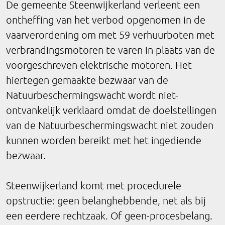
De gemeente Steenwijkerland verleent een
ontheffing van het verbod opgenomen in de
vaarverordening om met 59 verhuurboten met
verbrandingsmotoren te varen in plaats van de
voorgeschreven elektrische motoren. Het
hiertegen gemaakte bezwaar van de
Natuurbeschermingswacht wordt niet-
ontvankelijk verklaard omdat de doelstellingen
van de Natuurbeschermingswacht niet zouden
kunnen worden bereikt met het ingediende
bezwaar.
Steenwijkerland komt met procedurele
opstructie: geen belanghebbende, net als bij
een eerdere rechtzaak. Of geen-procesbelang.