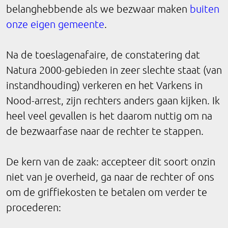
belanghebbende als we bezwaar maken
buiten
onze eigen gemeente
.
Na de toeslagenafaire, de constatering dat
Natura 2000-gebieden in zeer slechte staat (van
instandhouding) verkeren en het Varkens in
Nood-arrest, zijn rechters anders gaan kijken. Ik
heel veel gevallen is het daarom nuttig om na
de bezwaarfase naar de rechter te stappen.
De kern van de zaak: accepteer dit soort onzin
niet van je overheid, ga naar de rechter of ons
om de griffiekosten te betalen om verder te
procederen: