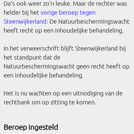
Da's ook weer zo'n leuke. Maar de rechter was
helder bij het
vorige beroep tegen
Steenwijkerland
: De Natuurbeschermingswacht
heeft recht op een inhoudelijke behandeling.
In het verweerschrift blijft Steenwijkerland bij
het standpunt dat de
Natuurbeschermingswacht geen recht heeft op
een inhoudelijke behandeling.
Het is nu wachten op een uitnodiging van de
rechtbank om op zitting te komen.
Beroep ingesteld