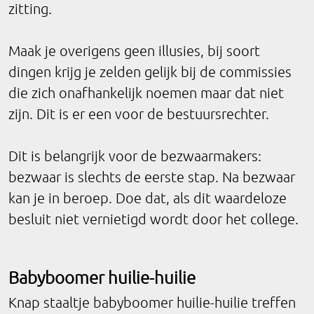
zitting.
Maak je overigens geen illusies, bij soort
dingen krijg je zelden gelijk bij de commissies
die zich onafhankelijk noemen maar dat niet
zijn. Dit is er een voor de bestuursrechter.
Dit is belangrijk voor de bezwaarmakers:
bezwaar is slechts de eerste stap. Na bezwaar
kan je in beroep. Doe dat, als dit waardeloze
besluit niet vernietigd wordt door het college.
Babyboomer huilie-huilie
Knap staaltje babyboomer huilie-huilie treffen