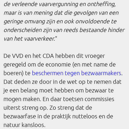
de verleende vaarvergunning en ontheffing,
maar is van mening dat die gevolgen van een
geringe omvang zijn en ook onvoldoende te
onderscheiden zijn van reeds bestaande hinder
van het
vaarverkeer.
"
De VVD en het CDA hebben dit vroeger
geregeld om de economie (en met name de
boeren) te
beschermen tegen bezwaarmakers
.
Dat deden ze door in de wet op te nemen dat
je een belang moet hebben om bezwaar te
mogen maken. En daar toetsen commissies
uiterst streng op. Zo streng dat de
bezwaarfase in de praktijk nutteloos en de
natuur kansloos.