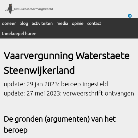
doneer
blog
activiteiten
media
opinie
contact
theekoepel huren
Vaarvergunning Waterstaete
Steenwijkerland
update: 29 jan 2023: beroep ingesteld
update: 27 mei 2023: verweerschrift ontvangen
De gronden (argumenten) van het
beroep