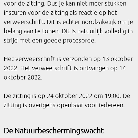
voor de zitting. Dus je kan niet meer stukken
insturen voor de zitting als reactie op het
verweerschrift. Dit is echter noodzakelijk om je
belang aan te tonen. Dit is natuurlijk volledig in
strijd met een goede procesorde.
Het verweerschrift is verzonden op 13 oktober
2022. Het verweerschrift is ontvangen op 14
oktober 2022.
De zitting is op 24 oktober 2022 om 19:00. De
zitting is overigens openbaar voor iedereen.
De Natuurbeschermingswacht