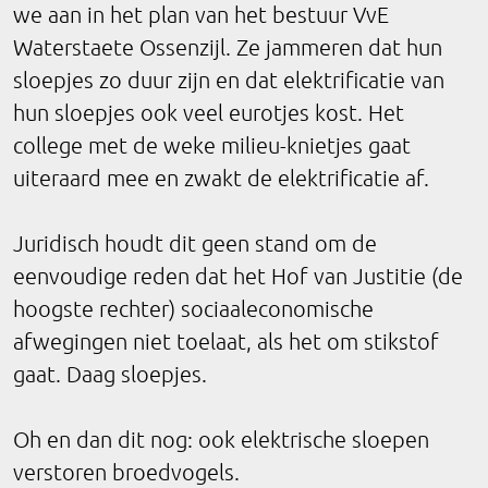
we aan in het plan van het bestuur VvE
Waterstaete Ossenzijl. Ze jammeren dat hun
sloepjes zo duur zijn en dat elektrificatie van
hun sloepjes ook veel eurotjes kost. Het
college met de weke milieu-knietjes gaat
uiteraard mee en zwakt de elektrificatie af.
Juridisch houdt dit geen stand om de
eenvoudige reden dat het Hof van Justitie (de
hoogste rechter) sociaaleconomische
afwegingen niet toelaat, als het om stikstof
gaat. Daag sloepjes.
Oh en dan dit nog: ook elektrische sloepen
verstoren broedvogels.