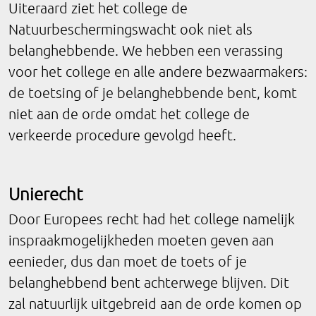
Uiteraard ziet het college de
Natuurbeschermingswacht ook niet als
belanghebbende. We hebben een verassing
voor het college en alle andere bezwaarmakers:
de toetsing of je belanghebbende bent, komt
niet aan de orde omdat het college de
verkeerde procedure gevolgd heeft.
Unierecht
Door Europees recht had het college namelijk
inspraakmogelijkheden moeten geven aan
eenieder, dus dan moet de toets of je
belanghebbend bent achterwege blijven. Dit
zal natuurlijk uitgebreid aan de orde komen op