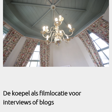
De koepel als filmlocatie voor
interviews of blogs