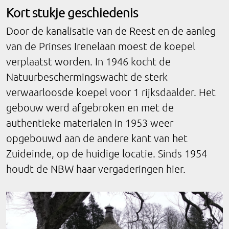
Kort stukje geschiedenis
Door de kanalisatie van de Reest en de aanleg
van de Prinses Irenelaan moest de koepel
verplaatst worden. In 1946 kocht de
Natuurbeschermingswacht de sterk
verwaarloosde koepel voor 1 rijksdaalder. Het
gebouw werd afgebroken en met de
authentieke materialen in 1953 weer
opgebouwd aan de andere kant van het
Zuideinde, op de huidige locatie. Sinds 1954
houdt de NBW haar vergaderingen hier.