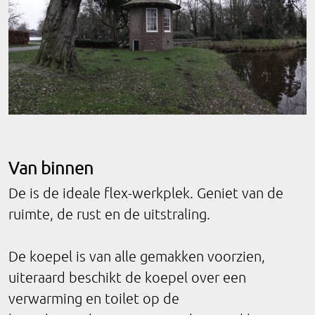
Van binnen
De is de ideale flex-werkplek. Geniet van de
ruimte, de rust en de uitstraling.
De koepel is van alle gemakken voorzien,
uiteraard beschikt de koepel over een
verwarming en toilet op de