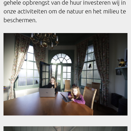
gehele opbrengst van de huur investeren wij in
onze activiteiten om de natuur en het milieu te
beschermen.