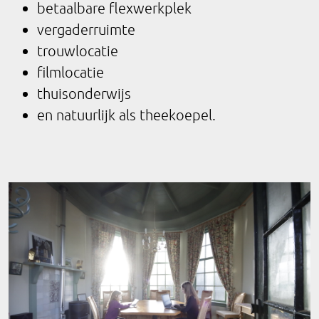
betaalbare flexwerkplek
vergaderruimte
trouwlocatie
filmlocatie
thuisonderwijs
en natuurlijk als theekoepel.