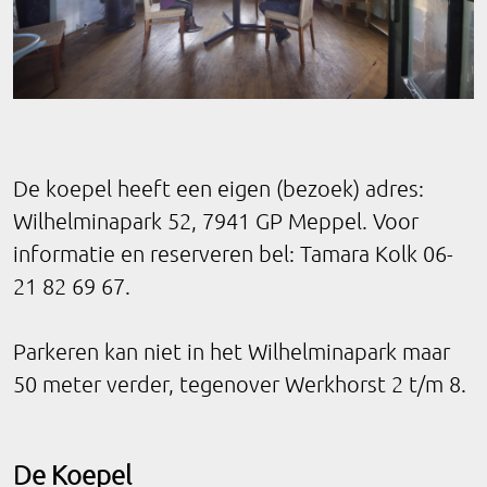
De koepel heeft een eigen (bezoek) adres:
Wilhelminapark 52, 7941 GP Meppel. Voor
informatie en reserveren bel: Tamara Kolk 06-
21 82 69 67.
Parkeren kan niet in het Wilhelminapark maar
50 meter verder, tegenover Werkhorst 2 t/m 8.
De Koepel