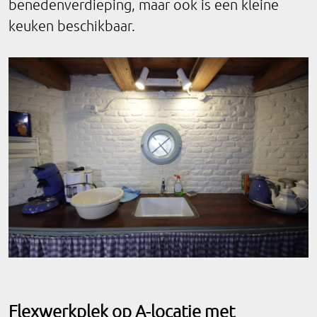
benedenverdieping, maar ook is een kleine
keuken beschikbaar.
Flexwerkplek op A-locatie met