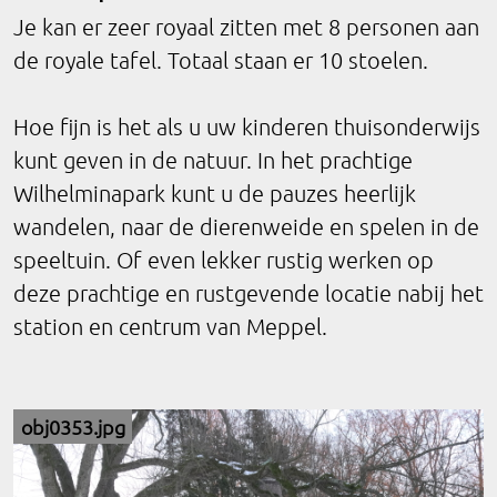
Je kan er zeer royaal zitten met 8 personen aan
de royale tafel. Totaal staan er 10 stoelen.
Hoe fijn is het als u uw kinderen thuisonderwijs
kunt geven in de natuur. In het prachtige
Wilhelminapark kunt u de pauzes heerlijk
wandelen, naar de dierenweide en spelen in de
speeltuin. Of even lekker rustig werken op
deze prachtige en rustgevende locatie nabij het
station en centrum van Meppel.
obj0353.jpg