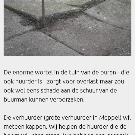
De enorme wortel in de tuin van de buren - die
ook huurder is - zorgt voor overlast maar zou
ook wel eens schade aan de schuur van de
buurman kunnen veroorzaken.
De verhuurder (grote verhuurder in Meppel) wil
meteen kappen. Wij helpen de huurder die de