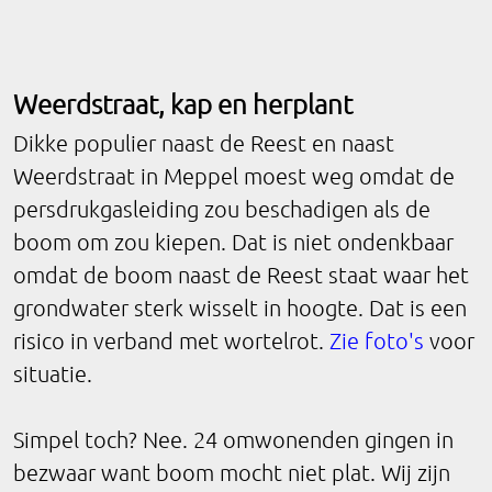
Weerdstraat, kap en herplant
Dikke populier naast de Reest en naast
Weerdstraat in Meppel moest weg omdat de
persdrukgasleiding zou beschadigen als de
boom om zou kiepen. Dat is niet ondenkbaar
omdat de boom naast de Reest staat waar het
grondwater sterk wisselt in hoogte. Dat is een
risico in verband met wortelrot.
Zie foto's
voor
situatie.
Simpel toch? Nee. 24 omwonenden gingen in
bezwaar want boom mocht niet plat. Wij zijn