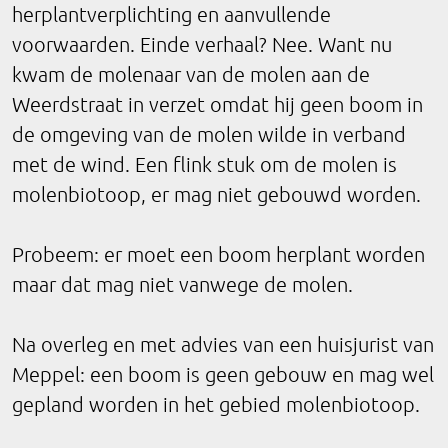
herplantverplichting en aanvullende
voorwaarden. Einde verhaal? Nee. Want nu
kwam de molenaar van de molen aan de
Weerdstraat in verzet omdat hij geen boom in
de omgeving van de molen wilde in verband
met de wind. Een flink stuk om de molen is
molenbiotoop, er mag niet gebouwd worden.
Probeem: er moet een boom herplant worden
maar dat mag niet vanwege de molen.
Na overleg en met advies van een huisjurist van
Meppel: een boom is geen gebouw en mag wel
gepland worden in het gebied molenbiotoop.