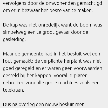
vervolgens door de omwonenden gemachtigd
om er in bezwaar het beste van te maken.
De kap was niet onredelijk want de boom was
simpelweg een te groot gevaar door de
gasleiding.
Maar de gemeente had in het besluit wel een
fout gemaakt: de verplichte herplant was niet
goed geregeld en er waren geen voorwaarden
gesteld bij het kappen. Vooral: rijplaten
gebruiken voor alle grote machines zoals een
telekraan.
Dus na overleg een nieuw besluit met