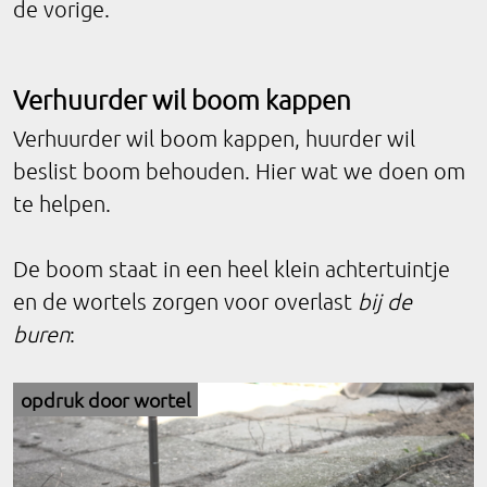
de vorige.
Verhuurder wil boom kappen
Verhuurder wil boom kappen, huurder wil
beslist boom behouden. Hier wat we doen om
te helpen.
De boom staat in een heel klein achtertuintje
en de wortels zorgen voor overlast
bij de
buren
:
opdruk door wortel