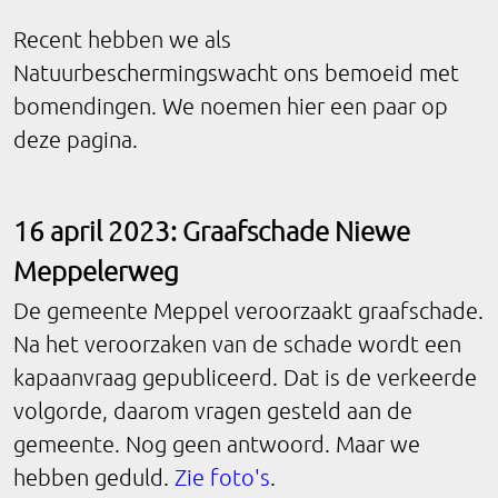
Recent hebben we als
Natuurbeschermingswacht ons bemoeid met
bomendingen. We noemen hier een paar op
deze pagina.
16 april 2023: Graafschade Niewe
Meppelerweg
De gemeente Meppel veroorzaakt graafschade.
Na het veroorzaken van de schade wordt een
kapaanvraag gepubliceerd. Dat is de verkeerde
volgorde, daarom vragen gesteld aan de
gemeente. Nog geen antwoord. Maar we
hebben geduld.
Zie foto's
.