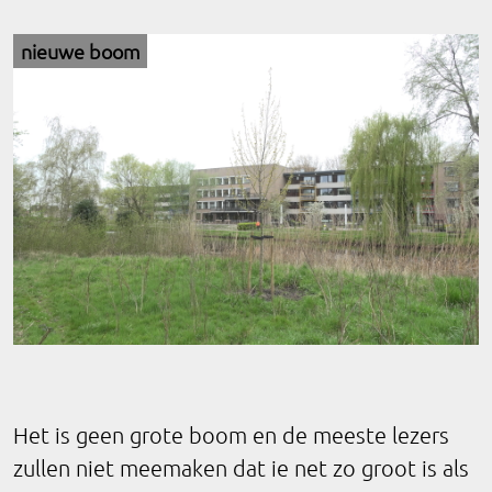
nieuwe boom
Het is geen grote boom en de meeste lezers
zullen niet meemaken dat ie net zo groot is als