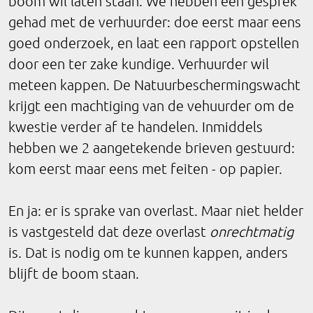
boom wil laten staan. We hebben een gesprek
gehad met de verhuurder: doe eerst maar eens
goed onderzoek, en laat een rapport opstellen
door een ter zake kundige. Verhuurder wil
meteen kappen. De Natuurbeschermingswacht
krijgt een machtiging van de vehuurder om de
kwestie verder af te handelen. Inmiddels
hebben we 2 aangetekende brieven gestuurd:
kom eerst maar eens met feiten - op papier.
En ja: er is sprake van overlast. Maar niet helder
is vastgesteld dat deze overlast
onrechtmatig
is. Dat is nodig om te kunnen kappen, anders
blijft de boom staan.