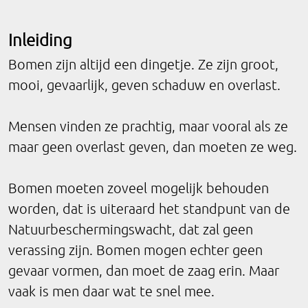
Inleiding
Bomen zijn altijd een dingetje. Ze zijn groot,
mooi, gevaarlijk, geven schaduw en overlast.
Mensen vinden ze prachtig, maar vooral als ze
maar geen overlast geven, dan moeten ze weg.
Bomen moeten zoveel mogelijk behouden
worden, dat is uiteraard het standpunt van de
Natuurbeschermingswacht, dat zal geen
verassing zijn. Bomen mogen echter geen
gevaar vormen, dan moet de zaag erin. Maar
vaak is men daar wat te snel mee.