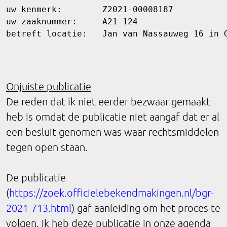
uw kenmerk:        Z2021-00008187

uw zaaknummer:     A21-124

betreft locatie:   Jan van Nassauweg 16 in 
Onjuiste publicatie
De reden dat ik niet eerder bezwaar gemaakt
heb is omdat de publicatie niet aangaf dat er al
een besluit genomen was waar rechtsmiddelen
tegen open staan.
De publicatie
(
https://zoek.officielebekendmakingen.nl/bgr-
2021-713.html
) gaf aanleiding om het proces te
volgen. Ik heb deze publicatie in onze agenda