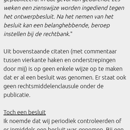
weken een zienswijze worden ingediend tegen
het ontwerpbesluit. Na het nemen van het
besluit kan een belanghebbende, beroep
instellen bij de rechtbank.
"
Uit bovenstaande citaten (met commentaar
tussen vierkante haken en onderstrepingen
door mij) is op geen enkele wijze op te maken
dat er al een besluit was genomen. Er staat ook
geen rechtsmiddelenclausule onder de
publicatie.
Toch een besluit
Ik noemde dat wij periodiek controleerden of
er inmiddels een besluit was genomen. Bij een