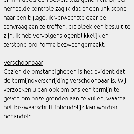
herhaalde controle zag ik dat er een link stond
naar een bijlage. Ik verwachtte daar de
aanvraag aan te treffen; dit bleek een besluit te
zijn. Ik heb vervolgens ogenblikkelijk en
terstond pro-forma bezwaar gemaakt.
Verschoonbaar
Gezien de omstandigheden is het evident dat
de termijnoverschrijding verschoonbaar is. Wij
verzoeken u dan ook om ons een termijn te
geven om onze gronden aan te vullen, waarna
het bezwaarschrift inhoudelijk kan worden
behandeld.