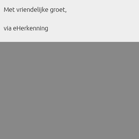
Met vriendelijke groet,
via eHerkenning