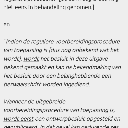
niet eens in behandeling genomen.]
en
"
Indien de reguliere voorbereidingsprocedure
van toepassing is [dus nog onbekend wat het
wordt],
wordt
het besluit in deze uitgave
bekend gemaakt en kan na bekendmaking van
het besluit door een belanghebbende een
bezwaarschrift worden ingediend.
Wanneer
de uitgebreide
voorbereidingsprocedure van toepassing is,
wordt eerst
een ontwerpbesluit opgesteld en
gepubliceerd. In dat geval kan gedurende zes