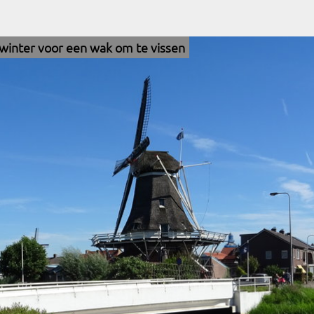
jswinter voor een wak om te vissen