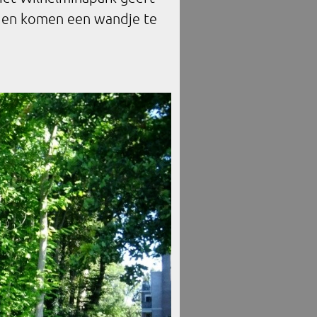
den komen een wandje te