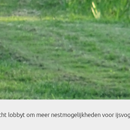
 lobbyt om meer nestmogelijkheden voor ijsvogels