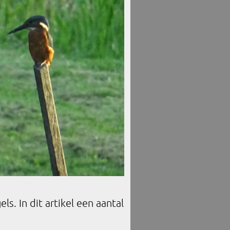
. In dit artikel een aantal